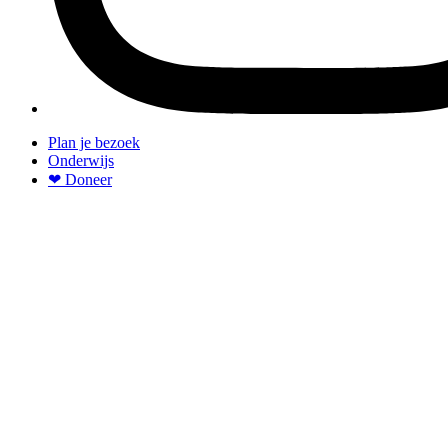
Plan je bezoek
Onderwijs
❤ Doneer