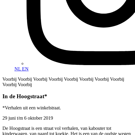
NL
EN
Voorbij Voorbij Voorbij Voorbij Voorbij Voorbij Voorbij Voorbij
Voorbij Voorbij
In de Hoogstraat
*
*
Verhalen uit een winkelstraat.
29 juni t/m 6 oktober 2019
De Hoogstraat is een straat vol verhalen, van kabouter tot
kinderwagen, van paard tot koekje. Het is een van de oudste wegen