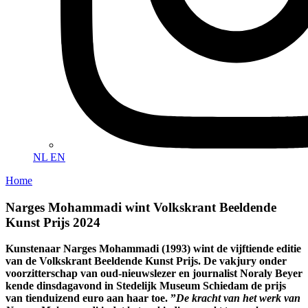
NL
EN
Home
Narges Mohammadi wint Volkskrant Beeldende
Kunst Prijs 2024
Kunstenaar Narges Mohammadi (1993) wint de vijftiende editie
van de Volkskrant Beeldende Kunst Prijs. De vakjury onder
voorzitterschap van oud-nieuwslezer en journalist Noraly Beyer
kende dinsdagavond in Stedelijk Museum Schiedam de prijs
van tienduizend euro aan haar toe. ”
De kracht van het werk van