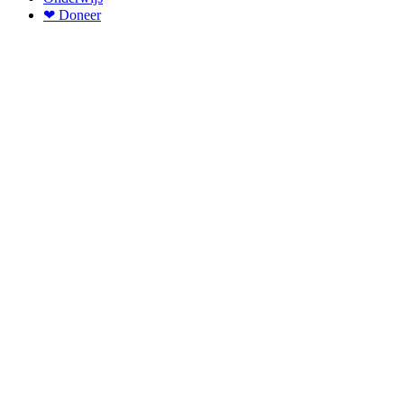
❤ Doneer